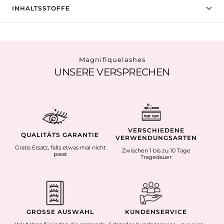
INHALTSSTOFFE
Magnifiquelashes
UNSERE VERSPRECHEN
VERSCHIEDENE
QUALITÄTS GARANTIE
VERWENDUNGSARTEN
Gratis Ersatz, falls etwas mal nicht
Zwischen 1 bis zu 10 Tage
passt
Tragedauer
GROSSE AUSWAHL
KUNDENSERVICE